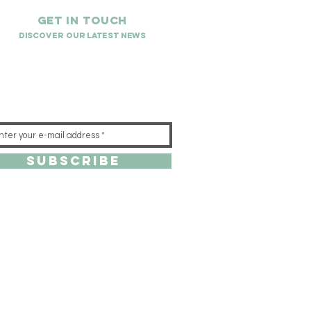
Get in touch
Discover our latest news
Subscribe