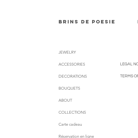
Brins de poesie
JEWELRY
ACCESSORIES
LEGAL NO
DECORATIONS
TERMS O
BOUQUETS
ABOUT
COLLECTIONS
Carte cadeau
Réservation en ligne