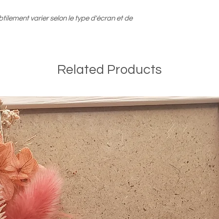
ilement varier selon le type d'écran et de
Related Products