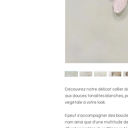
Découvrez notre délicat collier do
aux douces tonalités blanches, 
végétale à votre look.
Il peut s'accompagner des boucle
nom ainsi que d'une multitude de