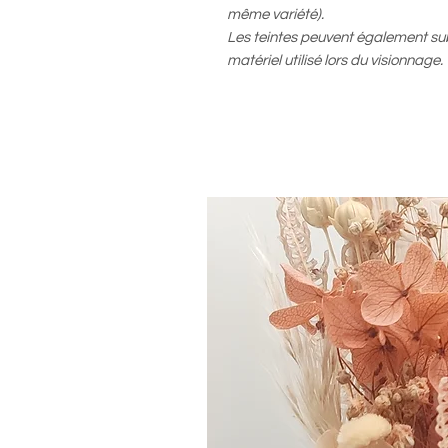
même variété).
Les teintes peuvent également subt
matériel utilisé lors du visionnage.