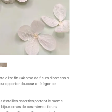
ré à l'or fin 24k orné de fleurs d'hortensia
pour apporter douceur et élégance
s d'oreilles assorties portant le même
 bijoux ornés de ces mêmes fleurs