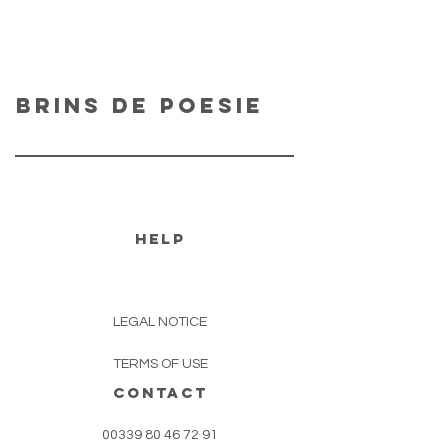
Brins de poesie
help
LEGAL NOTICE
TERMS OF USE
CONTACT
00339 80 46 72 91