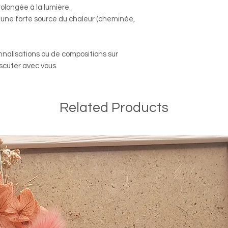
prolongée à la lumière.
à une forte source du chaleur (cheminée,
nnalisations ou de compositions sur
scuter avec vous.
Related Products