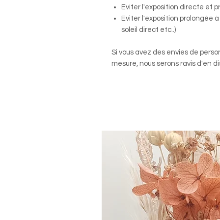
Eviter l'exposition directe et 
Eviter l'exposition prolongée 
soleil direct etc..)
Si vous avez des envies de perso
mesure, nous serons ravis d'en di