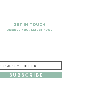
Get in touch
Discover our latest news
Subscribe