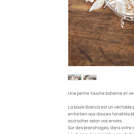
Une petite touche bohème et vég
La boule Bianca est un véritable 
entretien aux douces tonalités b
accrocher selon vos envies.
Sur des branchages, dans votre sa