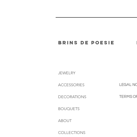
Brins de poesie
JEWELRY
ACCESSORIES
LEGAL NO
DECORATIONS
TERMS O
BOUQUETS
ABOUT
COLLECTIONS