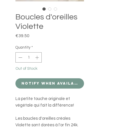
Boucles d'oreilles
Violette
Price
€39.50
Quantity
*
Out of Stock
Notify When Available
La petite touche originale et
végétale qui fait la différence!
Les boucles d'oreilles créoles
Violette sont dorées à l'or fin 24k.