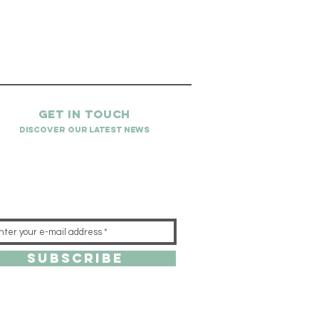
Get in touch
Discover our latest news
Subscribe