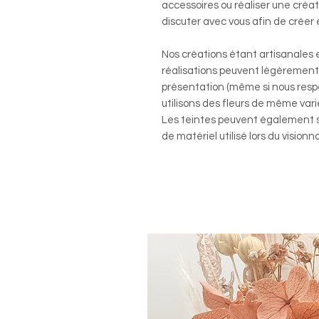
accessoires ou réaliser une créat
discuter avec vous afin de créer 
Nos créations étant artisanales 
réalisations peuvent légèrement
présentation (même si nous resp
utilisons des fleurs de même vari
Les teintes peuvent également su
de matériel utilisé lors du visionn