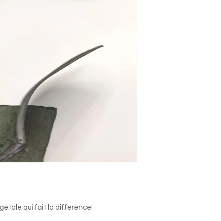
étale qui fait la différence!