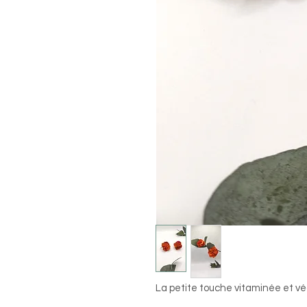
La petite touche vitaminée et vég