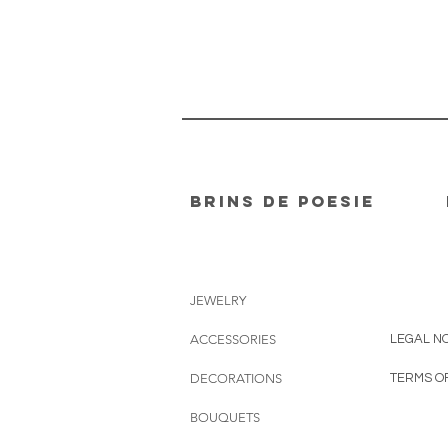
Brins de poesie
JEWELRY
ACCESSORIES
LEGAL NO
DECORATIONS
TERMS O
BOUQUETS