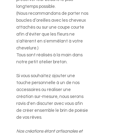
longtemps possible.
(Nous recommandons de porter nos
boucles d’oreilles avec les cheveux
attachés ou sur une coupe courte
afin d'éviter que les fleurs ne
s'altèrent en s'emmêlant à votre
chevelure.)
Tous sont réalisés à la main dans
notre petit atelier breton.
Si vous souhaitez ajouter une
touche personnelle à un de nos
accessoires ou réaliser une
création sur-mesure, nous serons
ravis d'en discuter avec vous afin
de créer ensemble le brin de poésie
de vos rêves.
Nos créations étant artisanales et