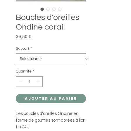
Boucles d'oreilles
Ondine corail
Prix
39,50 €
Support
*
Quantité
*
Ajouter au panier
Les boucles d'oreilles Ondine en
forme de gouttes sont dorées à l'or
fin 24k.