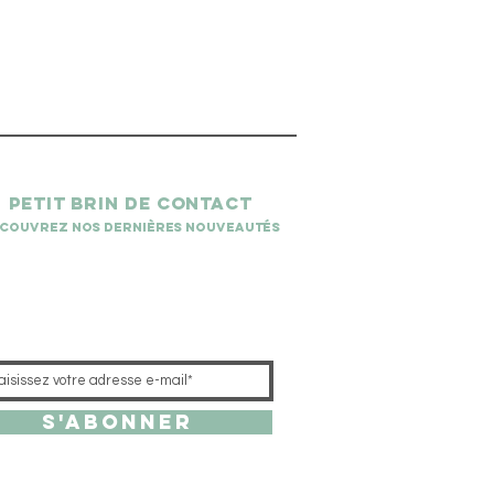
petit brin de contact
couvrez nos dernières nouveautés
S'abonner