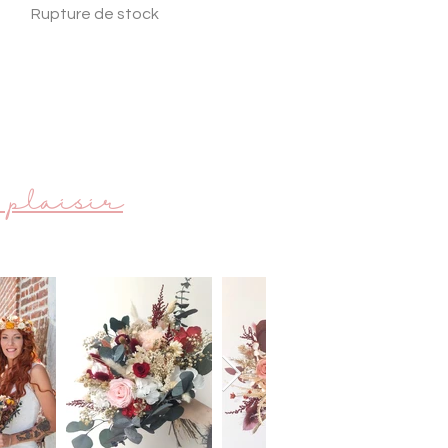
Rupture de stock
 plaisir