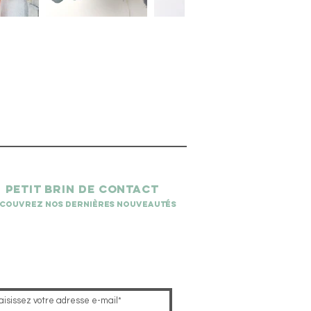
petit brin de contact
couvrez nos dernières nouveautés