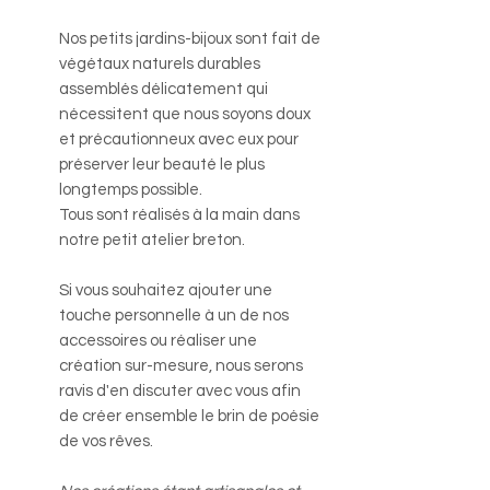
Nos petits jardins-bijoux sont fait de
végétaux naturels durables
assemblés délicatement qui
nécessitent que nous soyons doux
et précautionneux avec eux pour
préserver leur beauté le plus
longtemps possible.
Tous sont réalisés à la main dans
notre petit atelier breton.
Si vous souhaitez ajouter une
touche personnelle à un de nos
accessoires ou réaliser une
création sur-mesure, nous serons
ravis d'en discuter avec vous afin
de créer ensemble le brin de poésie
de vos rêves.