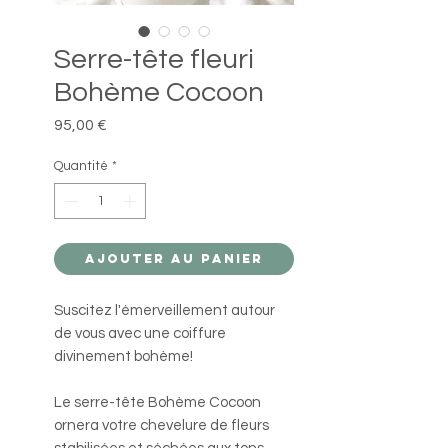
Serre-tête fleuri
Bohème Cocoon
Prix
95,00 €
Quantité
*
Ajouter au panier
Suscitez l'émerveillement autour
de vous avec une coiffure
divinement bohème!
Le serre-tête Bohème Cocoon
ornera votre chevelure de fleurs