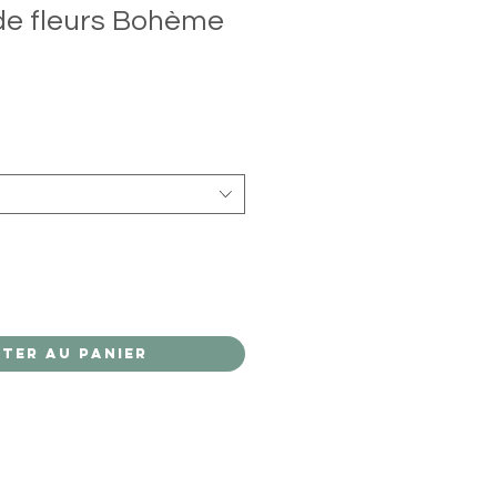
de fleurs Bohème
ter au panier