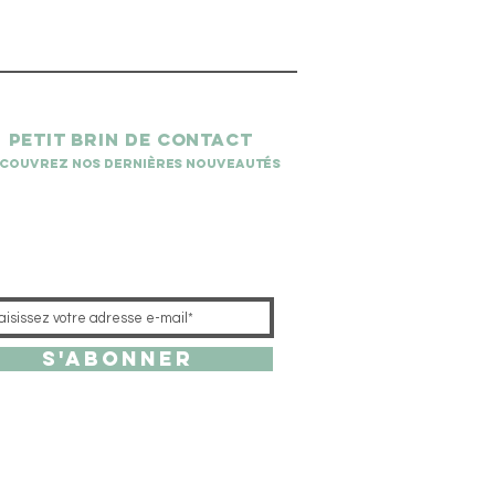
petit brin de contact
couvrez nos dernières nouveautés
S'abonner