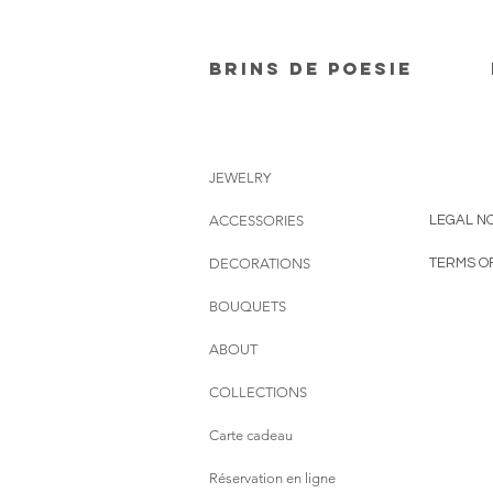
Brins de poesie
JEWELRY
ACCESSORIES
LEGAL NO
DECORATIONS
TERMS O
BOUQUETS
ABOUT
COLLECTIONS
Carte cadeau
Réservation en ligne