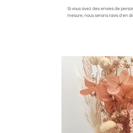
Si vous avez des envies de perso
mesure, nous serons ravis d'en di