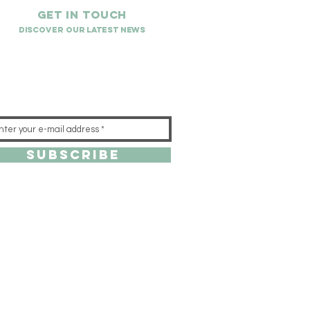
Get in touch
Discover our latest news
Subscribe